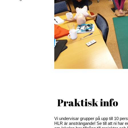
Praktisk info
Vi undervisar grupper på upp till 10 per
HLR är ansträngande! Se till att ni har en