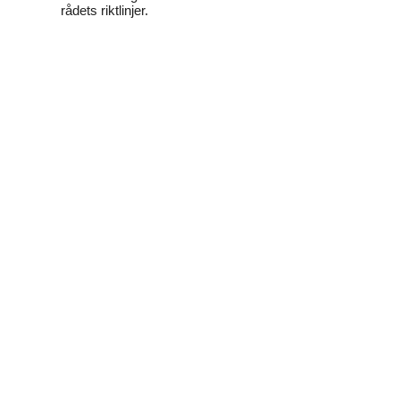
rådets riktlinjer.